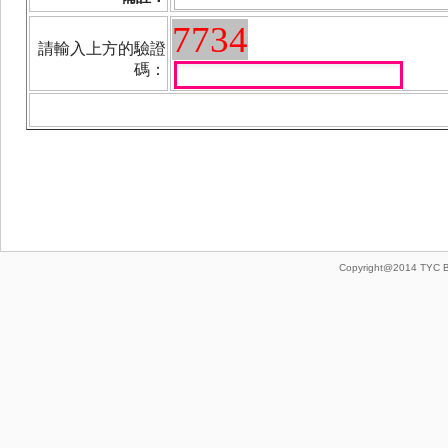
7734
請輸入上方的驗證
碼：
Copyright@2014 TYC Brot